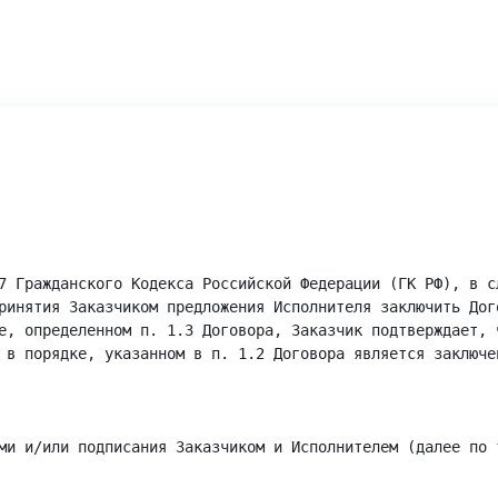
7 Гражданского Кодекса Российской Федерации (ГК РФ), в с
ринятия Заказчиком предложения Исполнителя заключить Дог
е, определенном п. 1.3 Договора, Заказчик подтверждает, 
 в порядке, указанном в п. 1.2 Договора является заключе
ми и/или подписания Заказчиком и Исполнителем (далее по 