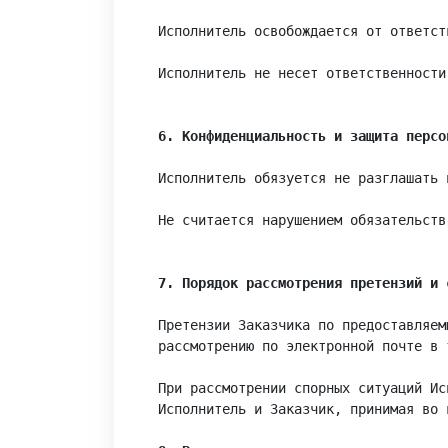
Исполнитель освобождается от ответст
Исполнитель не несет ответственности
6. Конфиденциальность и защита персо
Исполнитель обязуется не разглашать 
Не считается нарушением обязательств
7. Порядок рассмотрения претензий и 
Претензии Заказчика по предоставляем
рассмотрению по электронной почте в 
При рассмотрении спорных ситуаций Ис
Исполнитель и Заказчик, принимая во 