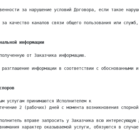
венности за нарушение условий Договора, если такое наруш
 за качество каналов связи общего пользования или служб,
нальной информации
полученную от Заказчика информацию.

 разглашение информации в соответствии с обоснованными и
споров
ым услугам принимаются Исполнителем к

течение 2 (рабочих) дней с момента возникновения спорной 
полнитель вправе запросить у Заказчика всю интересующую 
внимания характер оказываемой услуги, обязуются в случае