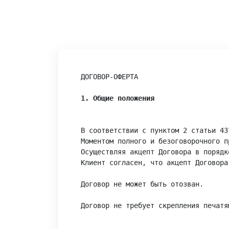
ДОГОВОР-ОФЕРТА

1. Общие положения
В соответствии с пунктом 2 статьи 43
Моментом полного и безоговорочного п
Осуществляя акцепт Договора в порядк
Клиент согласен, что акцепт Договора
Договор не может быть отозван.

Договор не требует скрепления печатя