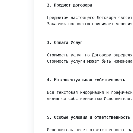
2. Предмет договора
Предметом настоящего Договора являет
Заказчик полностью принимает условия
3. Оплата Услуг
Стоимость услуг по Договору определя
Стоимость услуги может быть изменена
4. Интеллектуальная собственность
Вся текстовая информация и графическ
являются собственностью Исполнителя.

5. Особые условия и ответственность 
Исполнитель несет ответственность за