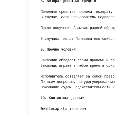
8. Возврат денежных средств
Денежные средства подлежат возврату 
В случае, если Пользователь недоволе
После получения Администрацией обращ
В случаях, когда Пользователь ошибоч
9. Прочие условия
Заказчик обладает всеми правами и по
Заказчик вправе в любое время в одно
Исполнитель оставляет за собой право
По всем вопросам, не урегулированным
Признание судом недействительности к
10. Контактные данные
@whitecaptcha телеграм