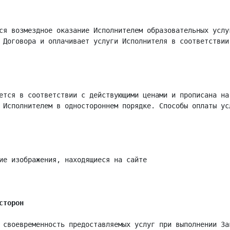
ся возмездное оказание Исполнителем образовательных услу
 Договора и оплачивает услуги Исполнителя в соответствии
ется в соответствии с действующими ценами и прописана на
 Исполнителем в одностороннем порядке. Способы оплаты ус
ие изображения, находящиеся на сайте

сторон
 своевременность предоставляемых услуг при выполнении За